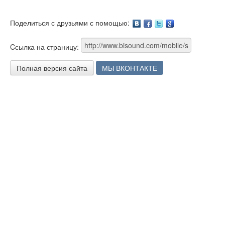
Поделиться с друзьями с помощью:
Facebook
Twitter
Google
Cсылка на страницу:
Полная версия сайта
МЫ ВКОНТАКТЕ