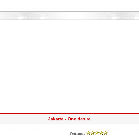
Jakarta - One desire
Рейтинг: