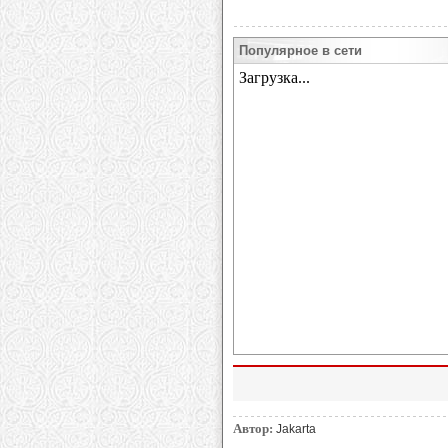
Популярное в сети
Автор:
Jakarta