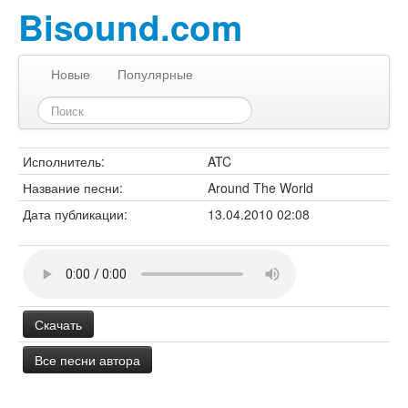
Bisound.com
Новые
Популярные
Исполнитель:
ATC
Название песни:
Around The World
Дата публикации:
13.04.2010 02:08
Скачать
Все песни автора