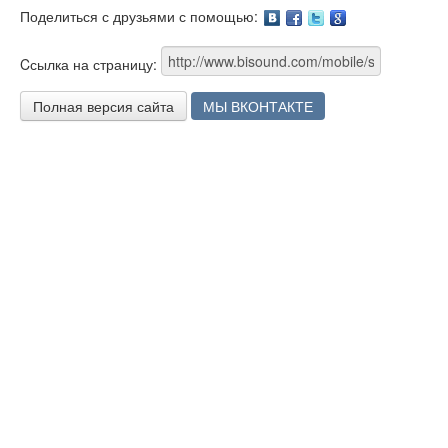
Поделиться с друзьями с помощью:
Facebook
Twitter
Google
Cсылка на страницу:
Полная версия сайта
МЫ ВКОНТАКТЕ