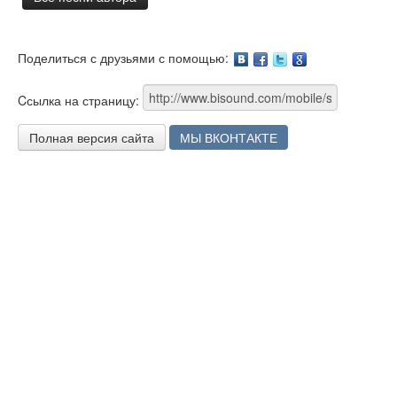
Поделиться с друзьями с помощью:
Facebook
Twitter
Google
Cсылка на страницу:
Полная версия сайта
МЫ ВКОНТАКТЕ