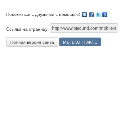
Поделиться с друзьями с помощью:
Facebook
Twitter
Google
Cсылка на страницу:
Полная версия сайта
МЫ ВКОНТАКТЕ