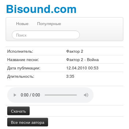
Bisound.com
Новые
Популярные
Исполнитель:
Фактор 2
Название песни:
Фактор 2 - Война
Дата публикации:
12.04.2010 00:53
Длительность:
3:35
Скачать
Все песни автора