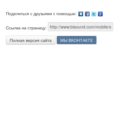
Поделиться с друзьями с помощью:
Facebook
Twitter
Google
Cсылка на страницу:
Полная версия сайта
МЫ ВКОНТАКТЕ