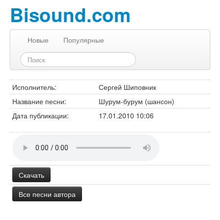
Bisound.com
Новые
Популярные
Исполнитель:
Сергей Шиповник
Название песни:
Шурум-бурум (шансон)
Дата публикации:
17.01.2010 10:06
Скачать
Все песни автора