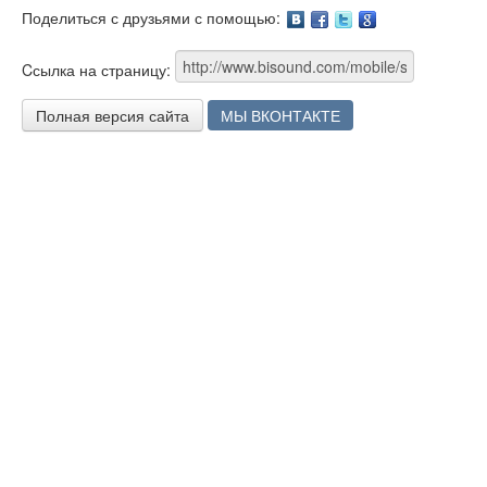
Поделиться с друзьями с помощью:
Facebook
Twitter
Google
Cсылка на страницу:
Полная версия сайта
МЫ ВКОНТАКТЕ