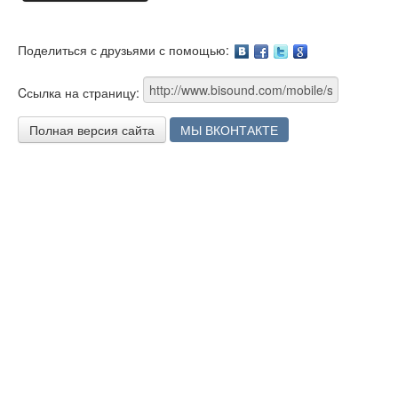
Поделиться с друзьями с помощью:
Facebook
Twitter
Google
Cсылка на страницу:
Полная версия сайта
МЫ ВКОНТАКТЕ