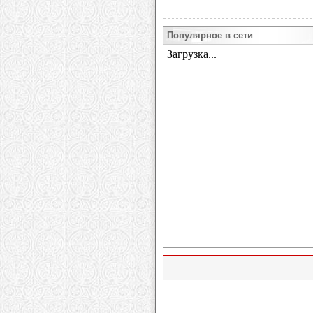
Популярное в сети