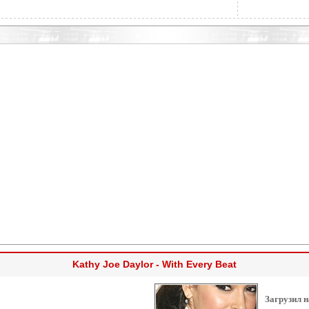
Kathy Joe Daylor - With Every Beat
Загрузил н