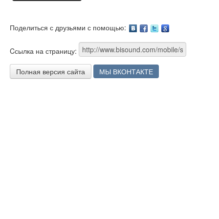
Поделиться с друзьями с помощью:
Facebook
Twitter
Google
Cсылка на страницу:
Полная версия сайта
МЫ ВКОНТАКТЕ