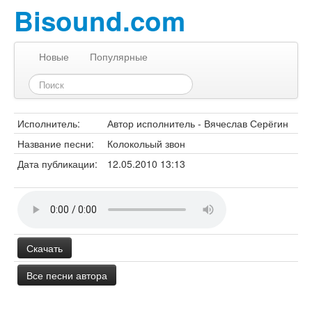
Bisound.com
Новые
Популярные
Исполнитель:
Автор исполнитель - Вячеслав Серёгин
Название песни:
Колокольый звон
Дата публикации:
12.05.2010 13:13
Скачать
Все песни автора