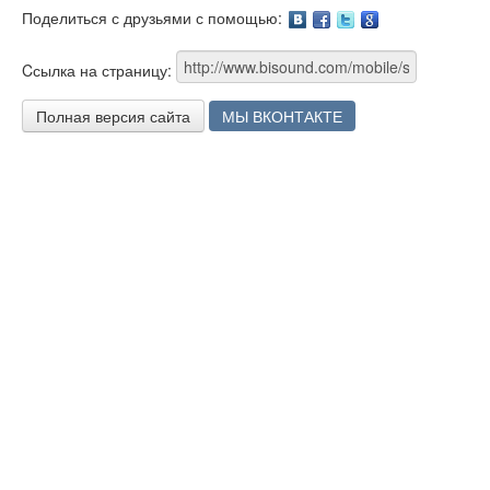
Поделиться с друзьями с помощью:
Facebook
Twitter
Google
Cсылка на страницу:
Полная версия сайта
МЫ ВКОНТАКТЕ