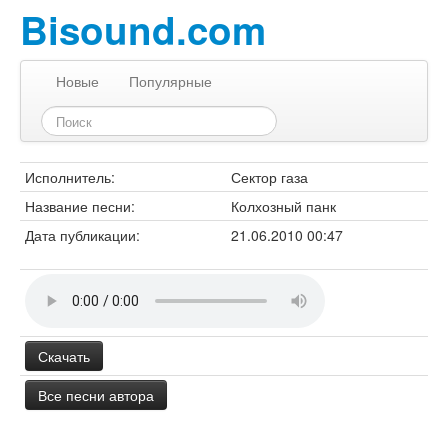
Bisound.com
Новые
Популярные
Исполнитель:
Сектор газа
Название песни:
Колхозный панк
Дата публикации:
21.06.2010 00:47
Скачать
Все песни автора