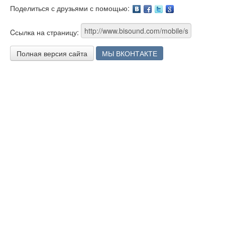
Поделиться с друзьями с помощью:
Facebook
Twitter
Google
Cсылка на страницу:
Полная версия сайта
МЫ ВКОНТАКТЕ