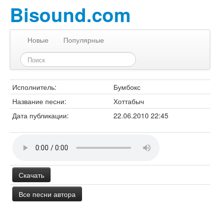
Bisound.com
Новые
Популярные
Исполнитель:
Бумбокс
Название песни:
Хоттабыч
Дата публикации:
22.06.2010 22:45
Скачать
Все песни автора