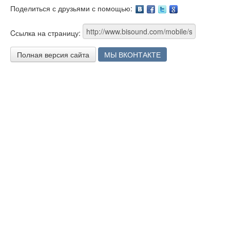
Поделиться с друзьями с помощью:
Facebook
Twitter
Google
Cсылка на страницу:
Полная версия сайта
МЫ ВКОНТАКТЕ