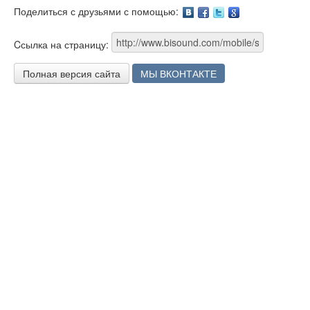
Поделиться с друзьями с помощью:
Facebook
Twitter
Google
Cсылка на страницу:
Полная версия сайта
МЫ ВКОНТАКТЕ