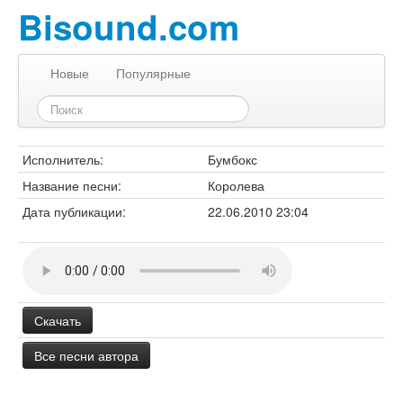
Bisound.com
Новые
Популярные
Исполнитель:
Бумбокс
Название песни:
Королева
Дата публикации:
22.06.2010 23:04
Скачать
Все песни автора