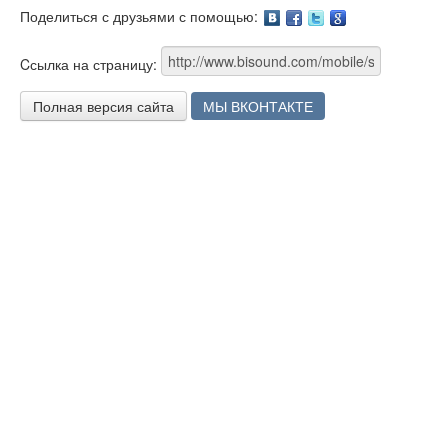
Поделиться с друзьями с помощью:
Facebook
Twitter
Google
Cсылка на страницу:
Полная версия сайта
МЫ ВКОНТАКТЕ