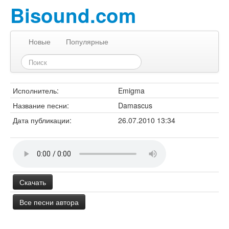
Bisound.com
Новые
Популярные
Исполнитель:
Emigma
Название песни:
Damascus
Дата публикации:
26.07.2010 13:34
Скачать
Все песни автора