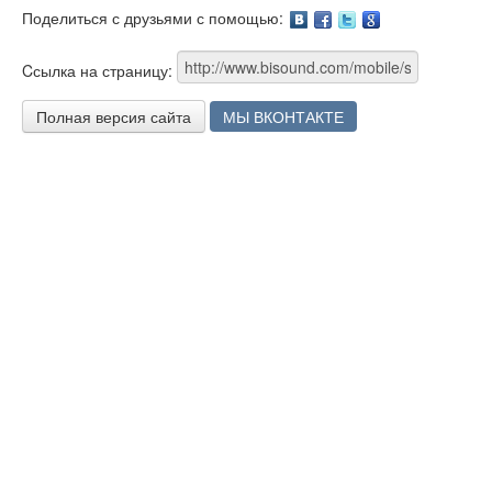
Поделиться с друзьями с помощью:
Facebook
Twitter
Google
Cсылка на страницу:
Полная версия сайта
МЫ ВКОНТАКТЕ