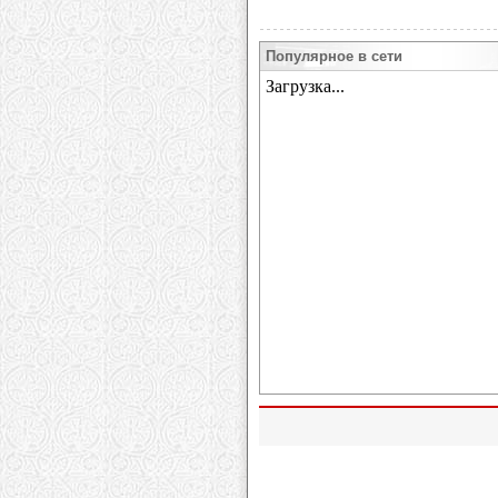
Популярное в сети