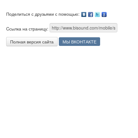
Поделиться с друзьями с помощью:
Facebook
Twitter
Google
Cсылка на страницу:
Полная версия сайта
МЫ ВКОНТАКТЕ