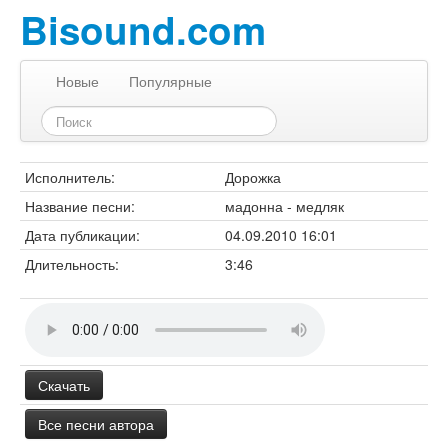
Bisound.com
Новые
Популярные
Исполнитель:
Дорожка
Название песни:
мадонна - медляк
Дата публикации:
04.09.2010 16:01
Длительность:
3:46
Скачать
Все песни автора