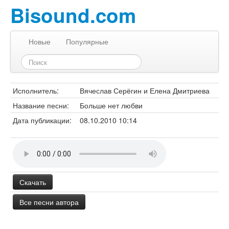
Bisound.com
Новые
Популярные
Исполнитель:
Вячеслав Серёгин и Елена Дмитриева
Название песни:
Больше нет любви
Дата публикации:
08.10.2010 10:14
Скачать
Все песни автора