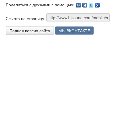
Поделиться с друзьями с помощью:
Facebook
Twitter
Google
Cсылка на страницу:
Полная версия сайта
МЫ ВКОНТАКТЕ