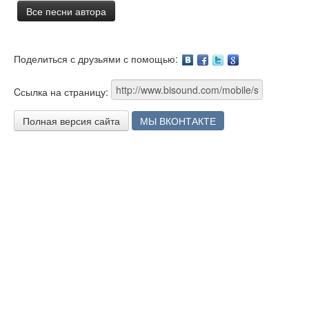
Все песни автора
Поделиться с друзьями с помощью:
Facebook
Twitter
Google
Cсылка на страницу:
Полная версия сайта
МЫ ВКОНТАКТЕ