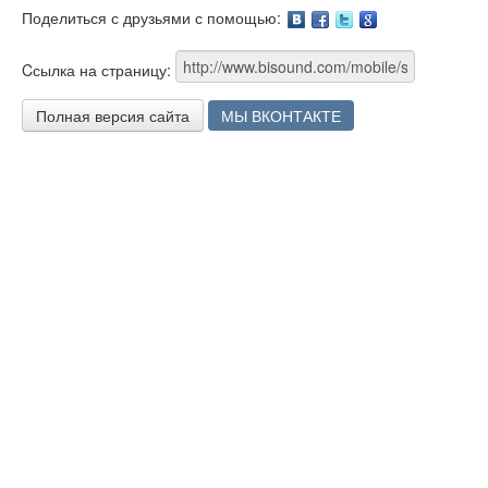
Поделиться с друзьями с помощью:
Facebook
Twitter
Google
Cсылка на страницу:
Полная версия сайта
МЫ ВКОНТАКТЕ