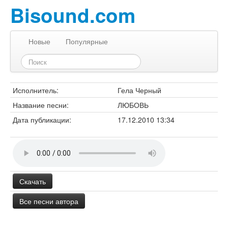
Bisound.com
Новые
Популярные
Исполнитель:
Гела Черный
Название песни:
ЛЮБОВЬ
Дата публикации:
17.12.2010 13:34
Скачать
Все песни автора