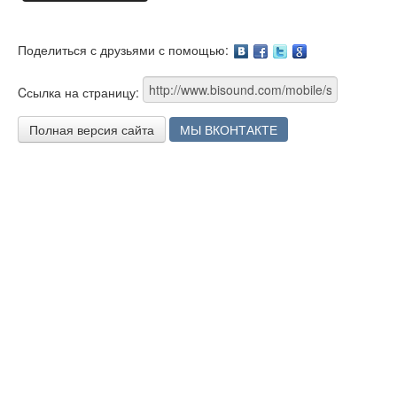
Поделиться с друзьями с помощью:
Facebook
Twitter
Google
Cсылка на страницу:
Полная версия сайта
МЫ ВКОНТАКТЕ