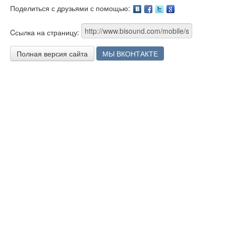
Поделиться с друзьями с помощью:
Facebook
Twitter
Google
Cсылка на страницу:
Полная версия сайта
МЫ ВКОНТАКТЕ