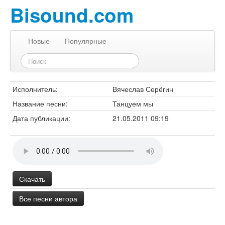
Bisound.com
Новые
Популярные
Исполнитель:
Вячеслав Серёгин
Название песни:
Танцуем мы
Дата публикации:
21.05.2011 09:19
Скачать
Все песни автора