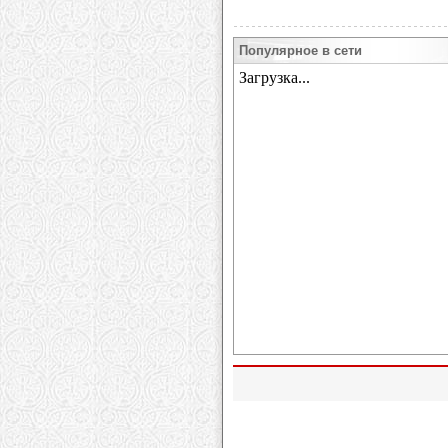
Популярное в сети