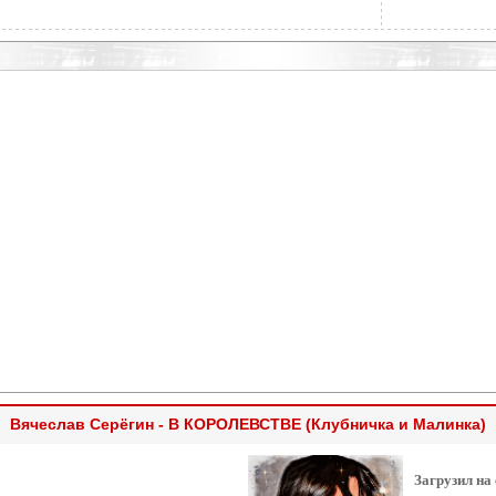
Вячеслав Серёгин - В КОРОЛЕВСТВЕ (Клубничка и Малинка)
Загрузил на