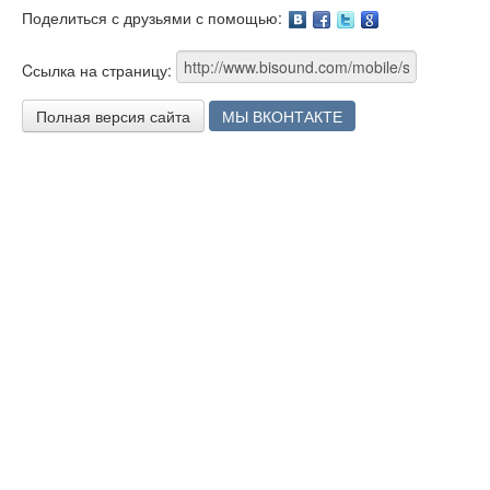
Поделиться с друзьями с помощью:
Facebook
Twitter
Google
Cсылка на страницу:
Полная версия сайта
МЫ ВКОНТАКТЕ