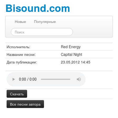
Bisound.com
Новые
Популярные
Исполнитель:
Red Energy
Название песни:
Capital Night
Дата публикации:
23.05.2012 14:45
Скачать
Все песни автора