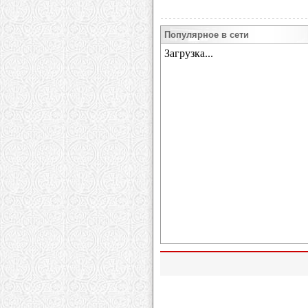
Популярное в сети