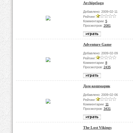
Archipelago
Добавлено: 2009-02-11
Рейтинг:
Комментарии:
5
Просмотров:
2081
Adventure Game
Добавлено: 2009-02-09
Рейтинг:
Комментарии:
8
Просмотров:
2435
Дом-кошмарик
Добавлено: 2009-02-06
Рейтинг:
Комментарии:
11
Просмотров:
3431
The Lost Vikings