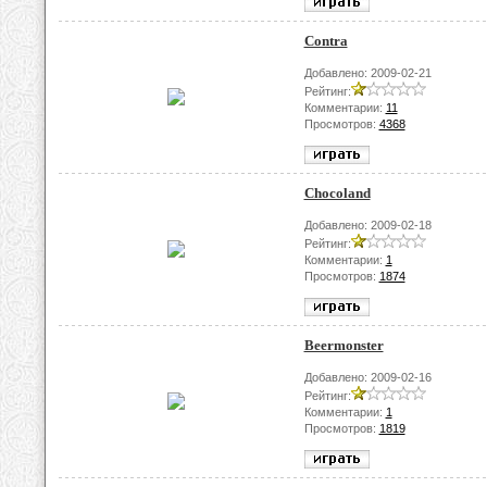
Contra
Добавлено: 2009-02-21
Рейтинг:
Комментарии:
11
Просмотров:
4368
Chocoland
Добавлено: 2009-02-18
Рейтинг:
Комментарии:
1
Просмотров:
1874
Beermonster
Добавлено: 2009-02-16
Рейтинг:
Комментарии:
1
Просмотров:
1819