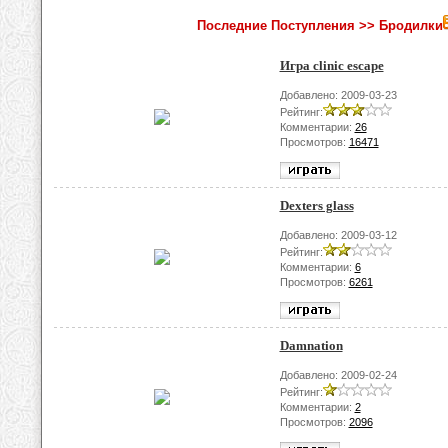
Последние Поступления >> Бродилки
Игра clinic escape
Добавлено: 2009-03-23
Рейтинг:
Комментарии:
26
Просмотров:
16471
Dexters glass
Добавлено: 2009-03-12
Рейтинг:
Комментарии:
6
Просмотров:
6261
Damnation
Добавлено: 2009-02-24
Рейтинг:
Комментарии:
2
Просмотров:
2096