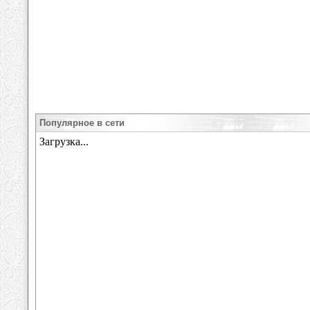
Популярное в сети