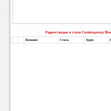
Радиостанции в стиле Contemporary Blu
Название
Стиль
Аудио