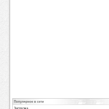
Популярное в сети