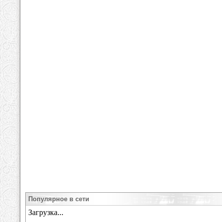
Популярное в сети