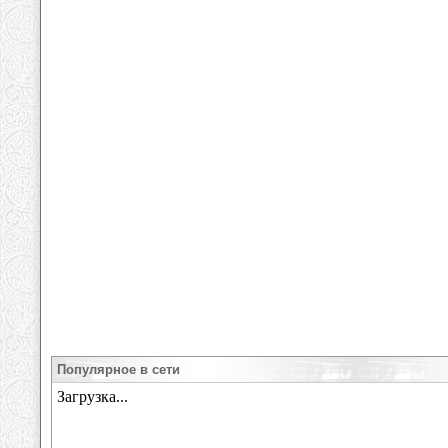
Популярное в сети