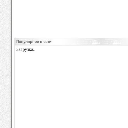
Популярное в сети