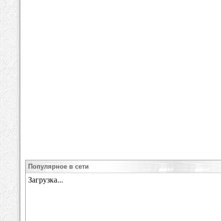
Популярное в сети