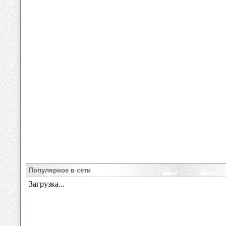
Популярное в сети