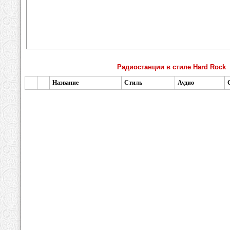
Радиостанции в стиле Hard Rock
Название
Стиль
Аудио