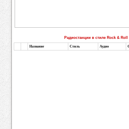
Радиостанции в стиле Rock & Roll
Название
Стиль
Аудио