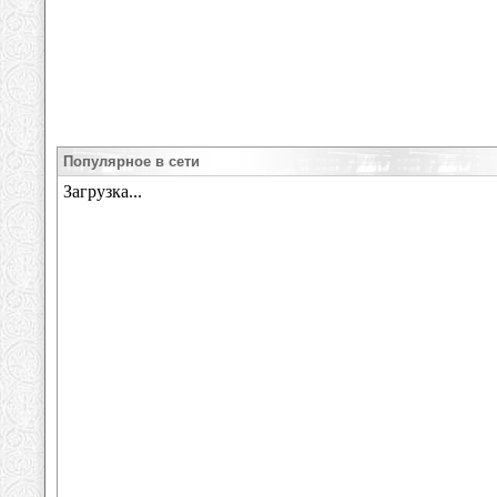
Популярное в сети