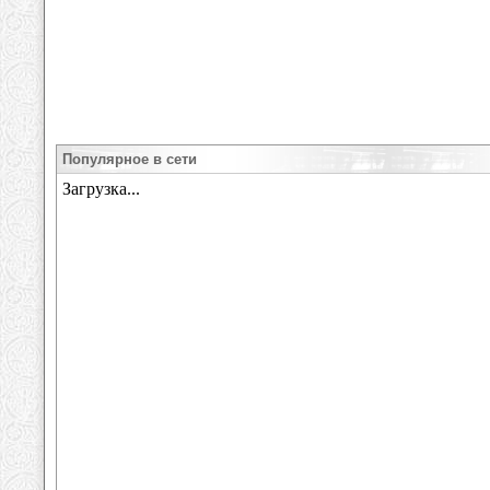
Популярное в сети