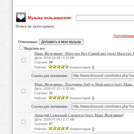
Музыка пользователя:
Поиск по категориям:
Популярны
Отмеченные:
Выделить все
Макс Железякин - Маэстро Кот-Синий кит (поёт Маэстро 
Дата: 2018-10-08 / 8.31 Mb
Скачано:
89
0
Рейтинг:
Комментарии:
Ссылка для скачивания:
Макс Железякин - Владимир Лабух-Мой ангел (поёт Макс 
Дата: 2018-07-10 / 4.35 Mb
Скачано:
32
0
Рейтинг:
Комментарии:
Ссылка для скачивания:
Аркадий Северный-Сигарета (поёт Макс Железякин)
Дата: 2018-07-06 / 2.77 Mb
Скачано:
87
0
Рейтинг:
Комментарии: