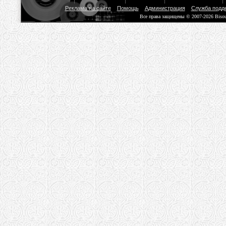
Реклама на сайте
Помощь
Администрация
Служба подд
Все права защищены © 2007-2026 Biso