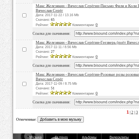
Макс Железякин - Вячеслав Серёгин-Письмо Фили и Коли 
Вячеслав Серёг
Дата: 2017-11-22 / 13.16 Mb
Скачано:
65
0
Рейтинг:
Комментарии:
Ссылка для скачивания:
Макс Железякин - Вячеслав Серёгин-Геезверь (поёт Вячес
Дата: 2017-11-11 / 8.56 Mb
Скачано:
27
0
Рейтинг:
Комментарии:
Ссылка для скачивания:
Макс Железякин - Вячеслав Серёгин-Розовые розы розовы
Вячеслав Серёг
Дата: 2017-11-09 / 8.75 Mb
Скачано:
51
0
Рейтинг:
Комментарии:
Ссылка для скачивания:
1
2
3
|
|
Отмеченные:
Музыка
Dj mixes
Альбомы
Видеоклипы