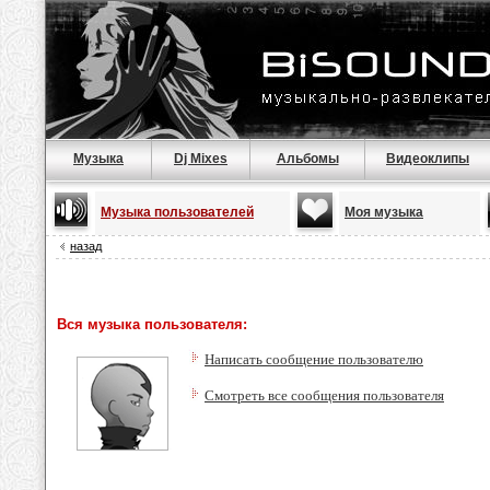
Музыка
Dj Mixes
Альбомы
Видеоклипы
Музыка пользователей
Моя музыка
назад
Вся музыка пользователя:
Написать сообщение пользователю
Смотреть все сообщения пользователя