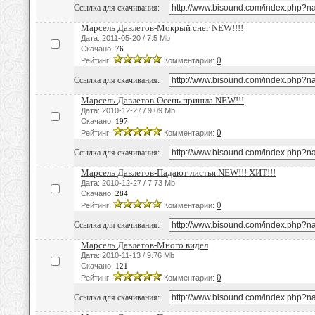
Ссылка для скачивания:
Марсель Давлетов-Мокрый снег NEW!!!!
Дата: 2011-05-20 / 7.5 Mb
Скачано:
76
0
Рейтинг:
Комментарии:
Ссылка для скачивания:
Марсель Давлетов-Осень пришла.NEW!!!
Дата: 2010-12-27 / 9.09 Mb
Скачано:
197
0
Рейтинг:
Комментарии:
Ссылка для скачивания:
Марсель Давлетов-Падают листья.NEW!!! ХИТ!!!
Дата: 2010-12-27 / 7.73 Mb
Скачано:
284
0
Рейтинг:
Комментарии:
Ссылка для скачивания:
Марсель Давлетов-Много видел
Дата: 2010-11-13 / 9.76 Mb
Скачано:
121
0
Рейтинг:
Комментарии:
Ссылка для скачивания: