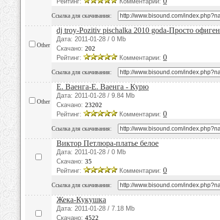
0
Рейтинг:
Комментарии:
Ссылка для скачивания:
dj troy-Pozitiv pischalka 2010 goda-Просто офиг
Дата: 2011-01-28 / 0 Mb
Other
Скачано:
202
0
Рейтинг:
Комментарии:
Ссылка для скачивания:
Е. Ваенга-Е. Ваенга - Курю
Дата: 2011-01-28 / 9.84 Mb
Other
Скачано:
23202
0
Рейтинг:
Комментарии:
Ссылка для скачивания:
Виктор Петлюра-платье белое
Дата: 2011-01-28 / 0 Mb
Скачано:
35
0
Рейтинг:
Комментарии:
Ссылка для скачивания:
Жека-Кукушка
Дата: 2011-01-28 / 7.18 Mb
Скачано:
4522