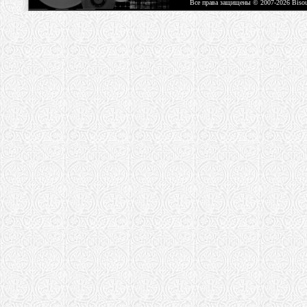
Все права защищены © 2007-2026 Biso