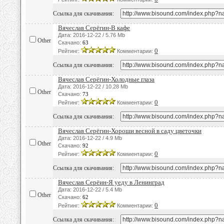
Ссылка для скачивания:
Вячеслав Серёгин-В кафе
Дата: 2016-12-22 / 5.76 Mb
Other
Скачано:
63
0
Рейтинг:
Комментарии:
Ссылка для скачивания:
Вячеслав Серёгин-Холодные глаза
Дата: 2016-12-22 / 10.28 Mb
Other
Скачано:
73
0
Рейтинг:
Комментарии:
Ссылка для скачивания:
Вячеслав Серёгин-Хороши весной в саду цветочки
Дата: 2016-12-22 / 4.9 Mb
Other
Скачано:
92
0
Рейтинг:
Комментарии:
Ссылка для скачивания:
Вячеслав Серёин-Я уеду в Ленинград
Дата: 2016-12-22 / 5.4 Mb
Other
Скачано:
62
0
Рейтинг:
Комментарии:
Ссылка для скачивания: