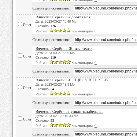
Ссылка для скачивания:
Вячеслав Серёгин -Дорогая моя
Дата: 2023-03-27 / 8.49 Mb
Other
Скачано:
126
0
Рейтинг:
Комментарии:
Ссылка для скачивания:
Вячеслав Серёгин -Жизнь -театр
Дата: 2023-03-27 / 3.5 Mb
Other
Скачано:
119
0
Рейтинг:
Комментарии:
Ссылка для скачивания:
Вячеслав Серёгин -Я ЕЩЁ ГУЛЯТЬ ХОЧУ
Дата: 2023-02-23 / 9.3 Mb
Other
Скачано:
54
0
Рейтинг:
Комментарии:
Ссылка для скачивания:
Вячеслав Серёгин-Лунная колыбельная
Дата: 2023-02-17 / 10.33 Mb
Other
Скачано:
55
0
Рейтинг:
Комментарии:
Ссылка для скачивания: