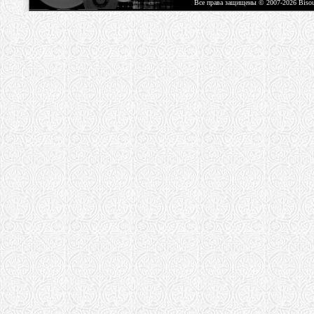
Все права защищены © 2007-2026 Biso