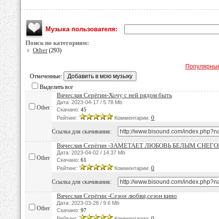
Музыка пользователя:
Поиск по категориям:
Other
(293)
Популярны
Отмеченные:
Выделить все
Вячеслав Серёгин-Хочу с ней рядом быть
Дата: 2023-04-17 / 5.78 Mb
Other
Скачано:
45
0
Рейтинг:
Комментарии:
Ссылка для скачивания:
Вячеслав Серёгин -ЗАМЕТАЕТ ЛЮБОВЬ БЕЛЫМ СНЕГ
Дата: 2023-04-02 / 14.37 Mb
Other
Скачано:
61
0
Рейтинг:
Комментарии:
Ссылка для скачивания:
Вячеслав Серёгин -Сезон любви,сезон кино
Дата: 2023-03-28 / 9.6 Mb
Other
Скачано:
97
0
Рейтинг:
Комментарии: