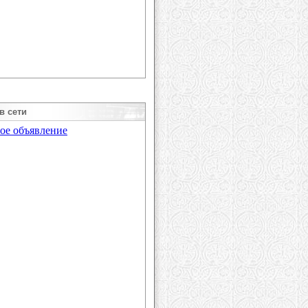
в сети