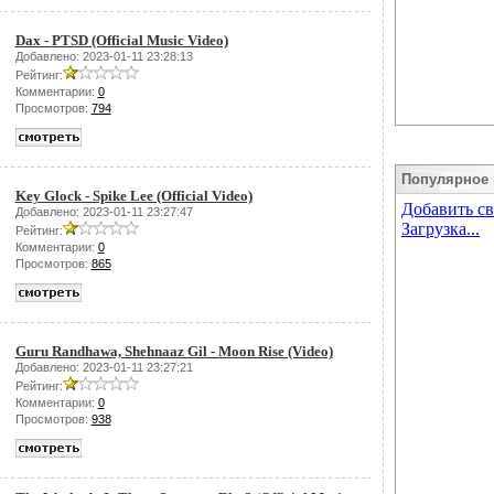
Dax - PTSD (Official Music Video)
Добавлено: 2023-01-11 23:28:13
Рейтинг:
Комментарии:
0
Просмотров:
794
Популярное 
Key Glock - Spike Lee (Official Video)
Добавлено: 2023-01-11 23:27:47
Рейтинг:
Комментарии:
0
Просмотров:
865
Guru Randhawa, Shehnaaz Gil - Moon Rise (Video)
Добавлено: 2023-01-11 23:27:21
Рейтинг:
Комментарии:
0
Просмотров:
938