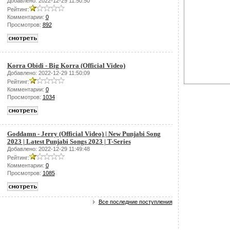
Добавлено: 2022-12-29 11:50:50
Рейтинг:
Комментарии:
0
Просмотров:
892
Korra Obidi - Big Korra (Official Video)
Добавлено: 2022-12-29 11:50:09
Рейтинг:
Комментарии:
0
Просмотров:
1034
Goddamn - Jerry (Official Video) | New Punjabi Song
2023 | Latest Punjabi Songs 2023 | T-Series
Добавлено: 2022-12-29 11:49:48
Рейтинг:
Комментарии:
0
Просмотров:
1085
Все последние поступления