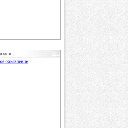
в сети