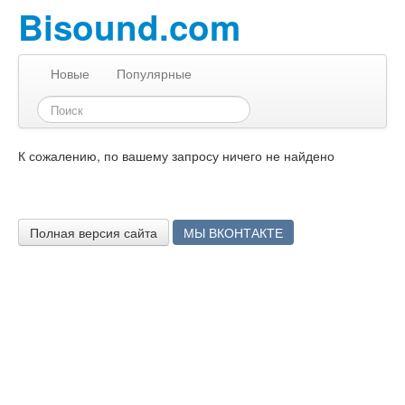
Bisound.com
Новые
Популярные
К сожалению, по вашему запросу ничего не найдено
Полная версия сайта
МЫ ВКОНТАКТЕ