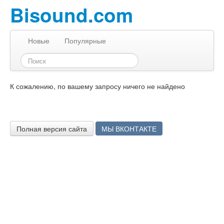
Bisound.com
Новые
Популярные
К сожалению, по вашему запросу ничего не найдено
Полная версия сайта
МЫ ВКОНТАКТЕ