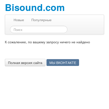
Bisound.com
Новые
Популярные
К сожалению, по вашему запросу ничего не найдено
Полная версия сайта
МЫ ВКОНТАКТЕ