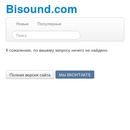
Bisound.com
Новые
Популярные
К сожалению, по вашему запросу ничего не найдено
Полная версия сайта
МЫ ВКОНТАКТЕ