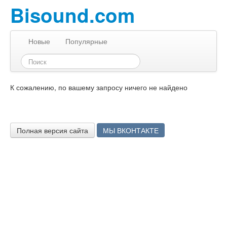
Bisound.com
Новые
Популярные
К сожалению, по вашему запросу ничего не найдено
Полная версия сайта
МЫ ВКОНТАКТЕ